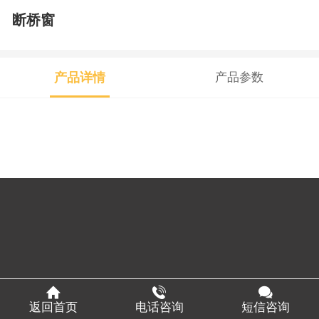
断桥窗
产品详情
产品参数
返回首页
电话咨询
短信咨询