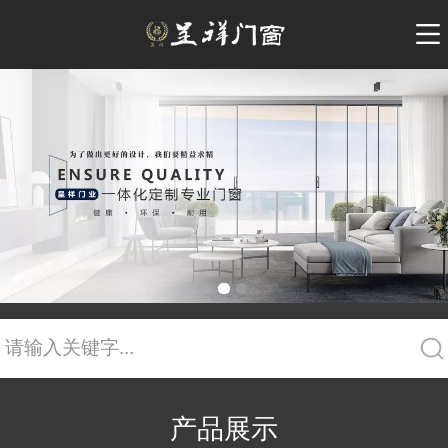
请输入关键字...
产品展示